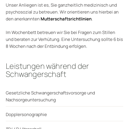
Unser Anliegen ist es, Sie ganzheitlich medizinisch und
psychosozial zu betreuen. Wir orientieren uns hierbei an
den anerkannten
Mutterschaftsrichtlinien
.
Im Wochenbett betreuen wir Sie bei Fragen zum Stillen
und beraten zur Verhütung. Eine Untersuchung sollte 6 bis
8 Wochen nach der Entbindung erfolgen.
Leistungen während der
Schwangerschaft
Gesetzliche Schwangerschaftsvorsorge und
Nachsorgeuntersuchung
Dopplersonographie