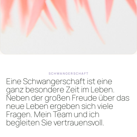
SCHWANGERSCHAFT
Eine Schwangerschaft ist eine
ganz besondere Zeit im Leben.
Neben der großen Freude über das
neue Leben ergeben sich viele
Fragen. Mein Team und ich
begleiten Sie vertrauensvoll.